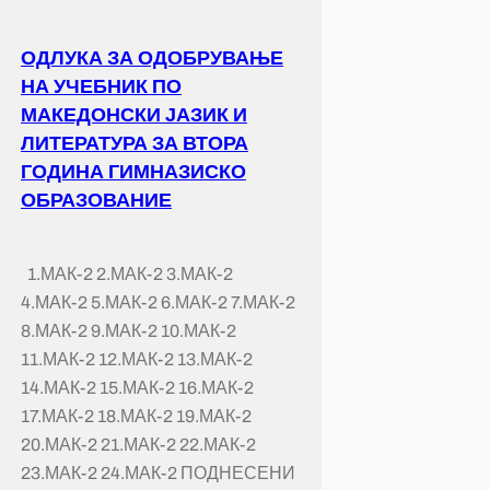
ОДЛУКА ЗА ОДОБРУВАЊЕ
НА УЧЕБНИК ПО
МАКЕДОНСКИ ЈАЗИК И
ЛИТЕРАТУРА ЗА ВТОРА
ГОДИНА ГИМНАЗИСКО
ОБРАЗОВАНИЕ
1.МАК-2 2.МАК-2 3.МАК-2
4.МАК-2 5.МАК-2 6.МАК-2 7.МАК-2
8.МАК-2 9.МАК-2 10.МАК-2
11.МАК-2 12.МАК-2 13.МАК-2
14.МАК-2 15.МАК-2 16.МАК-2
17.МАК-2 18.МАК-2 19.МАК-2
20.МАК-2 21.МАК-2 22.МАК-2
23.МАК-2 24.МАК-2 ПОДНЕСЕНИ