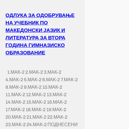
ОДЛУКА ЗА ОДОБРУВАЊЕ
НА УЧЕБНИК ПО
МАКЕДОНСКИ ЈАЗИК И
ЛИТЕРАТУРА ЗА ВТОРА
ГОДИНА ГИМНАЗИСКО
ОБРАЗОВАНИЕ
1.МАК-2 2.МАК-2 3.МАК-2
4.МАК-2 5.МАК-2 6.МАК-2 7.МАК-2
8.МАК-2 9.МАК-2 10.МАК-2
11.МАК-2 12.МАК-2 13.МАК-2
14.МАК-2 15.МАК-2 16.МАК-2
17.МАК-2 18.МАК-2 19.МАК-2
20.МАК-2 21.МАК-2 22.МАК-2
23.МАК-2 24.МАК-2 ПОДНЕСЕНИ