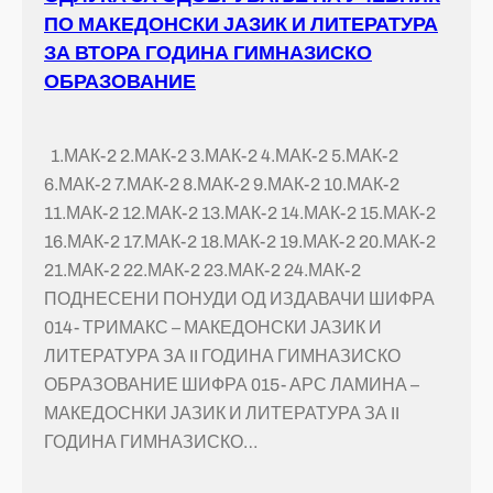
ПО МАКЕДОНСКИ ЈАЗИК И ЛИТЕРАТУРА
ЗА ВТОРА ГОДИНА ГИМНАЗИСКО
ОБРАЗОВАНИЕ
1.МАК-2 2.МАК-2 3.МАК-2 4.МАК-2 5.МАК-2
6.МАК-2 7.МАК-2 8.МАК-2 9.МАК-2 10.МАК-2
11.МАК-2 12.МАК-2 13.МАК-2 14.МАК-2 15.МАК-2
16.МАК-2 17.МАК-2 18.МАК-2 19.МАК-2 20.МАК-2
21.МАК-2 22.МАК-2 23.МАК-2 24.МАК-2
ПОДНЕСЕНИ ПОНУДИ ОД ИЗДАВАЧИ ШИФРА
014- ТРИМАКС – МАКЕДОНСКИ ЈАЗИК И
ЛИТЕРАТУРА ЗА II ГОДИНА ГИМНАЗИСКО
ОБРАЗОВАНИЕ ШИФРА 015- АРС ЛАМИНА –
МАКЕДОСНКИ ЈАЗИК И ЛИТЕРАТУРА ЗА II
ГОДИНА ГИМНАЗИСКО…