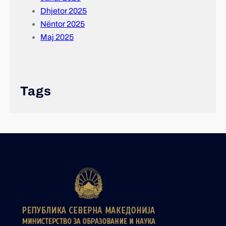
Dhjetor 2025
Nëntor 2025
Maj 2025
Tags