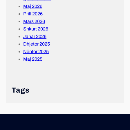
Maj 2026
Prill 2026
Mars 2026
Shkurt 2026
Janar 2026
Dhjetor 2025
Nëntor 2025
Maj 2025
Tags