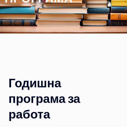
Годишна
програма за
работа