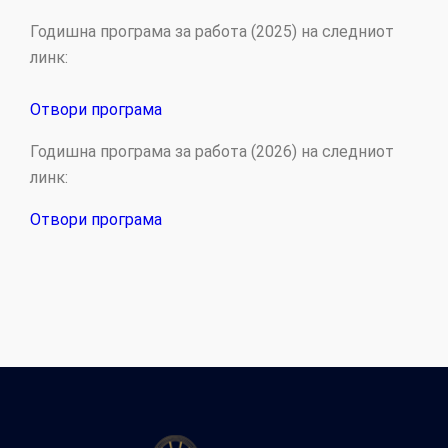
Годишна програма за работа (2025) на следниот
линк:
Отвори програма
Годишна програма за работа (2026) на следниот
линк:
Отвори програма