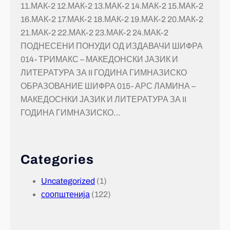
11.МАК-2 12.МАК-2 13.МАК-2 14.МАК-2 15.МАК-2
16.МАК-2 17.МАК-2 18.МАК-2 19.МАК-2 20.МАК-2
21.МАК-2 22.МАК-2 23.МАК-2 24.МАК-2
ПОДНЕСЕНИ ПОНУДИ ОД ИЗДАВАЧИ ШИФРА
014- ТРИМАКС – МАКЕДОНСКИ ЈАЗИК И
ЛИТЕРАТУРА ЗА II ГОДИНА ГИМНАЗИСКО
ОБРАЗОВАНИЕ ШИФРА 015- АРС ЛАМИНА –
МАКЕДОСНКИ ЈАЗИК И ЛИТЕРАТУРА ЗА II
ГОДИНА ГИМНАЗИСКО…
Categories
Uncategorized
(1)
соопштенија
(122)