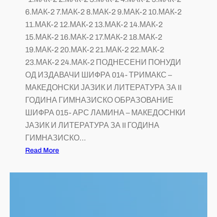
6.МАК-2 7.МАК-2 8.МАК-2 9.МАК-2 10.МАК-2
11.МАК-2 12.МАК-2 13.МАК-2 14.МАК-2
15.МАК-2 16.МАК-2 17.МАК-2 18.МАК-2
19.МАК-2 20.МАК-2 21.МАК-2 22.МАК-2
23.МАК-2 24.МАК-2 ПОДНЕСЕНИ ПОНУДИ
ОД ИЗДАВАЧИ ШИФРА 014- ТРИМАКС –
МАКЕДОНСКИ ЈАЗИК И ЛИТЕРАТУРА ЗА II
ГОДИНА ГИМНАЗИСКО ОБРАЗОВАНИЕ
ШИФРА 015- АРС ЛАМИНА – МАКЕДОСНКИ
ЈАЗИК И ЛИТЕРАТУРА ЗА II ГОДИНА
ГИМНАЗИСКО…
Read More