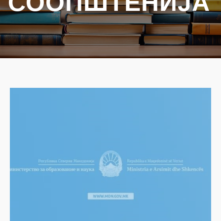
СООПШТЕНИЈА