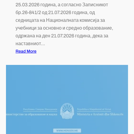
25.03.2026 година, а согласно Записникот
бр.26-841/2 од 21.07.2026 година, од
седницата на Националната комисија за
учебници за основно и средно образование,
одржана на ден 21.07.2026 година, дека за
наставниот…
Read More