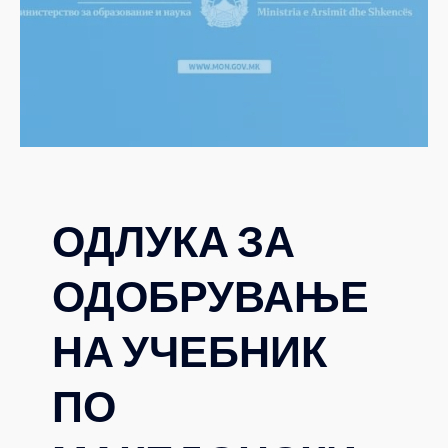
ОДЛУКА ЗА
ОДОБРУВАЊЕ
НА УЧЕБНИК
ПО