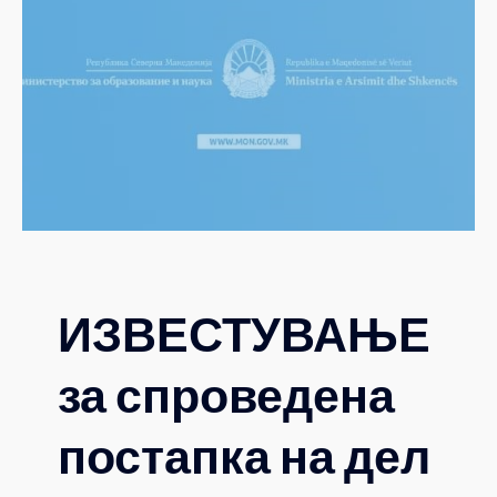
ИЗВЕСТУВАЊЕ
за спроведена
постапка на дел