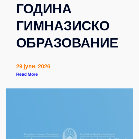
ГОДИНА
ГИМНАЗИСКО
ОБРАЗОВАНИЕ
29 јули, 2026
Read More