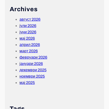
Archives
август 2026
јули 2026
јуни 2026
мај 2026
април 2026
март 2026
февруари 2026
јануари 2026
декември 2025
ноември 2025
мај 2025
Tags