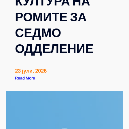
КУЛТУРА НА
РОМИТЕ ЗА
СЕДМО
ОДДЕЛЕНИЕ
23 јули, 2026
Read More