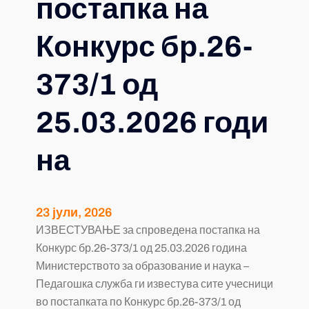
постапка на
Конкурс бр.26-
373/1 од
25.03.2026 годи
на
23 јули, 2026
ИЗВЕСТУВАЊЕ за спроведена постапка на
Конкурс бр.26-373/1 од 25.03.2026 година
Министерството за образование и наука –
Педагошка служба ги известува сите учесници
во постапката по Конкурс бр.26-373/1 од