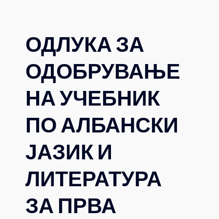
ОДЛУКА ЗА
ОДОБРУВАЊЕ
НА УЧЕБНИК
ПО АЛБАНСКИ
ЈАЗИК И
ЛИТЕРАТУРА
ЗА ПРВА