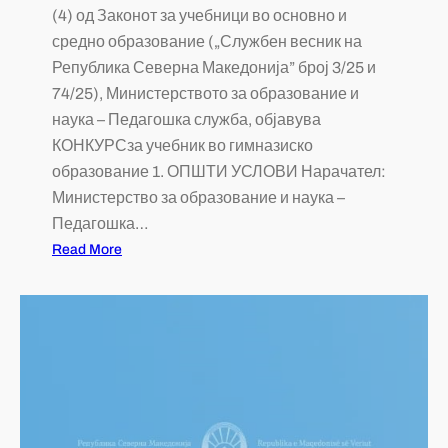
(4) од Законот за учебници во основно и
средно образование („Службен весник на
Република Северна Македонија” број 3/25 и
74/25), Министерството за образование и
наука – Педагошка служба, објавува
КОНКУРСза учебник во гимназиско
образование 1. ОПШТИ УСЛОВИ Нарачател:
Министерство за образование и наука –
Педагошка…
Read More