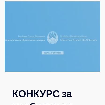
КОНКУРС за