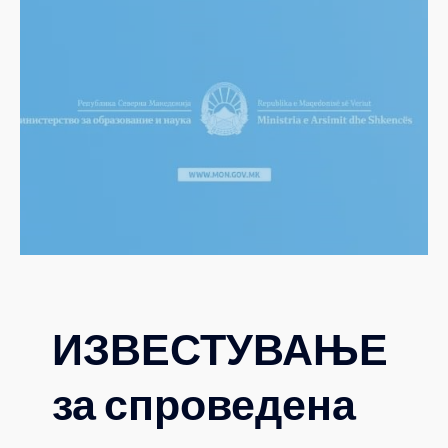
ИЗВЕСТУВАЊЕ
за спроведена