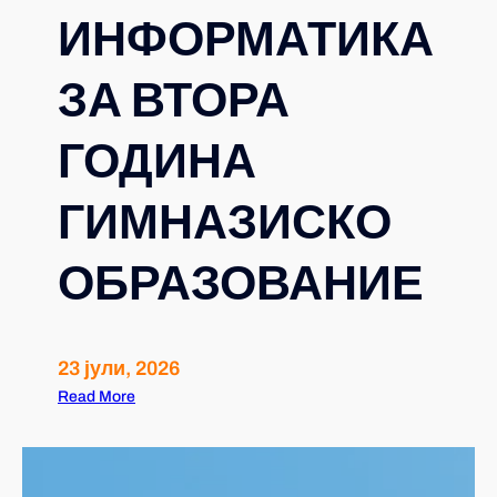
ИНФОРМАТИКА
ЗА ВТОРА
ГОДИНА
ГИМНАЗИСКО
ОБРАЗОВАНИЕ
23 јули, 2026
Read More