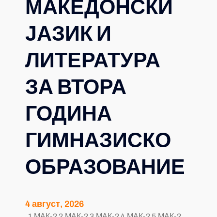
МАКЕДОНСКИ
ЈАЗИК И
ЛИТЕРАТУРА
ЗА ВТОРА
ГОДИНА
ГИМНАЗИСКО
ОБРАЗОВАНИЕ
4 август, 2026
1.МАК-2 2.МАК-2 3.МАК-2 4.МАК-2 5.МАК-2