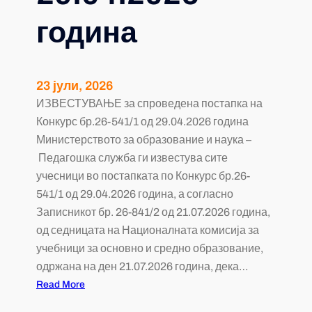
година
23 јули, 2026
ИЗВЕСТУВАЊЕ за спроведена постапка на
Конкурс бр.26-541/1 од 29.04.2026 година
Министерството за образование и наука –
Педагошка служба ги известува сите
учесници во постапката по Конкурс бр.26-
541/1 од 29.04.2026 година, а согласно
Записникот бр. 26-841/2 од 21.07.2026 година,
од седницата на Националната комисија за
учебници за основно и средно образование,
одржана на ден 21.07.2026 година, дека…
Read More