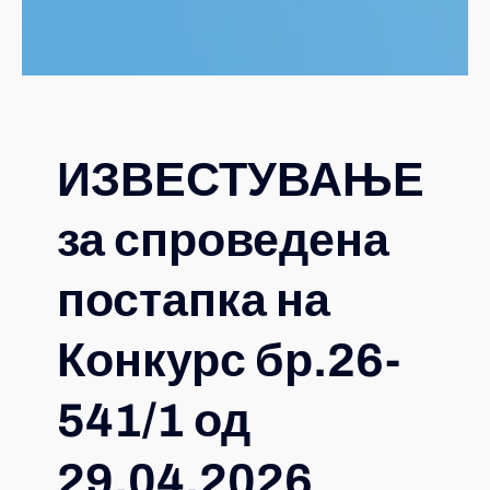
ИЗВЕСТУВАЊЕ
за спроведена
постапка на
Конкурс бр.26-
541/1 од
29.04.2026