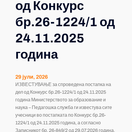
од Конкурс
бр.26-1224/1 од
24.11.2025
година
29 јули, 2026
ИЗВЕСТУВАЊЕ за спроведена постапка на
дел од Конкурс бр.26-1224/1 од 24.11.2025
година Министерството за образование и
наука – Педагошка служба ги известува сите
учесници во постапката по Конкурс бр.26-
1224/1 од 24.11.2025 година, а согласно
Записникот бр. 26-849/2 од 29.07.2026 година,