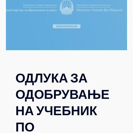
ОДЛУКА ЗА
ОДОБРУВАЊЕ
НА УЧЕБНИК
ПО