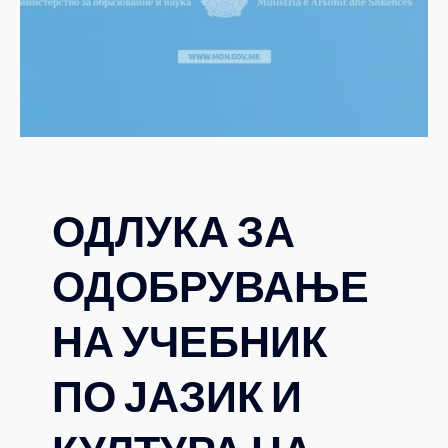
ОДЛУКА ЗА
ОДОБРУВАЊЕ
НА УЧЕБНИК
ПО ЈАЗИК И