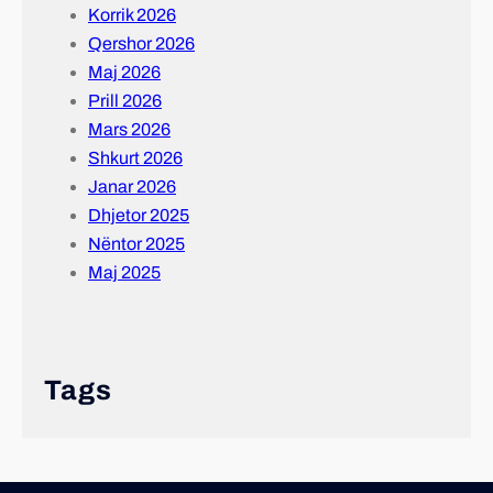
Korrik 2026
Qershor 2026
Maj 2026
Prill 2026
Mars 2026
Shkurt 2026
Janar 2026
Dhjetor 2025
Nëntor 2025
Maj 2025
Tags