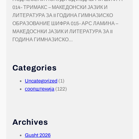
014- ТРИМАКС – МАКЕДОНСКИ ЈАЗИК И
ЛИТЕРАТУРА ЗА II ГОДИНА ГИМНАЗИСКО
ОБРАЗОВАНИЕ ШИФРА 015- АРС ЛАМИНА –
МАКЕДОСНКИ ЈАЗИК И ЛИТЕРАТУРА ЗА II
ГОДИНА ГИМНАЗИСКО…
Categories
Uncategorized
(1)
соопштенија
(122)
Archives
Gusht 2026