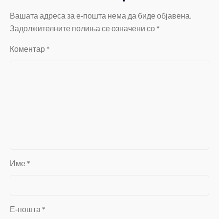
Вашата адреса за е-пошта нема да биде објавена.
Задолжителните полиња се означени со
*
Коментар
*
Име
*
Е-пошта
*