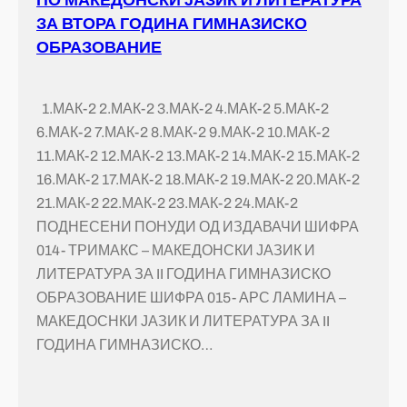
ЗА ВТОРА ГОДИНА ГИМНАЗИСКО
ОБРАЗОВАНИЕ
1.МАК-2 2.МАК-2 3.МАК-2 4.МАК-2 5.МАК-2
6.МАК-2 7.МАК-2 8.МАК-2 9.МАК-2 10.МАК-2
11.МАК-2 12.МАК-2 13.МАК-2 14.МАК-2 15.МАК-2
16.МАК-2 17.МАК-2 18.МАК-2 19.МАК-2 20.МАК-2
21.МАК-2 22.МАК-2 23.МАК-2 24.МАК-2
ПОДНЕСЕНИ ПОНУДИ ОД ИЗДАВАЧИ ШИФРА
014- ТРИМАКС – МАКЕДОНСКИ ЈАЗИК И
ЛИТЕРАТУРА ЗА II ГОДИНА ГИМНАЗИСКО
ОБРАЗОВАНИЕ ШИФРА 015- АРС ЛАМИНА –
МАКЕДОСНКИ ЈАЗИК И ЛИТЕРАТУРА ЗА II
ГОДИНА ГИМНАЗИСКО…