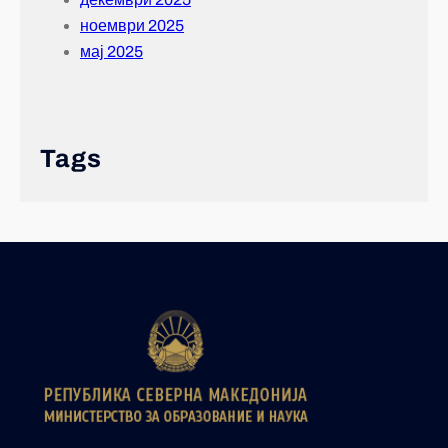
ноември 2025
мај 2025
Tags