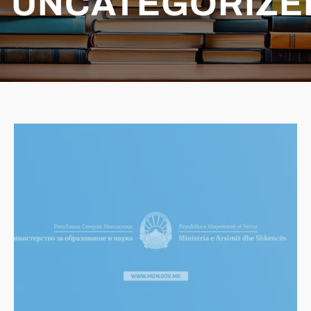
UNCATEGORIZE