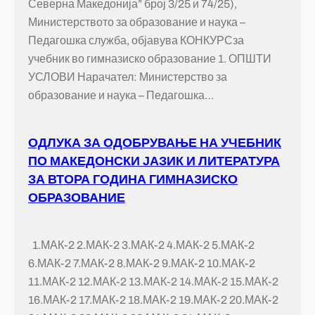
Северна Македонија” број 3/25 и 74/25),
Министерството за образование и наука –
Педагошка служба, објавува КОНКУРСза
учебник во гимназиско образование 1. ОПШТИ
УСЛОВИ Нарачател: Министерство за
образование и наука – Педагошка…
ОДЛУКА ЗА ОДОБРУВАЊЕ НА УЧЕБНИК
ПО МАКЕДОНСКИ ЈАЗИК И ЛИТЕРАТУРА
ЗА ВТОРА ГОДИНА ГИМНАЗИСКО
ОБРАЗОВАНИЕ
1.МАК-2 2.МАК-2 3.МАК-2 4.МАК-2 5.МАК-2
6.МАК-2 7.МАК-2 8.МАК-2 9.МАК-2 10.МАК-2
11.МАК-2 12.МАК-2 13.МАК-2 14.МАК-2 15.МАК-2
16.МАК-2 17.МАК-2 18.МАК-2 19.МАК-2 20.МАК-2