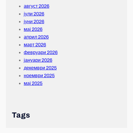
август 2026
јули 2026
јуни 2026
мај 2026
април 2026
март 2026
февруари 2026
јануари 2026
декември 2025
ноември 2025
мај 2025
Tags