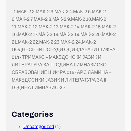
1.МАК-2 2.МАК-2 3.МАК-2 4.МАК-2 5.МАК-2
6.МАК-2 7.МАК-2 8.МАК-2 9.МАК-2 10.МАК-2
11.МАК-2 12.МАК-2 13.МАК-2 14.МАК-2 15.МАК-2
16.МАК-2 17.МАК-2 18.МАК-2 19.МАК-2 20.МАК-2
21.МАК-2 22.МАК-2 23.МАК-2 24.МАК-2
ПОДНЕСЕНИ ПОНУДИ ОД ИЗДАВАЧИ ШИФРА
014- ТРИМАКС – МАКЕДОНСКИ ЈАЗИК И
ЛИТЕРАТУРА ЗА II ГОДИНА ГИМНАЗИСКО
ОБРАЗОВАНИЕ ШИФРА 015- АРС ЛАМИНА –
МАКЕДОСНКИ ЈАЗИК И ЛИТЕРАТУРА ЗА II
ГОДИНА ГИМНАЗИСКО…
Categories
Uncategorized
(1)