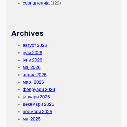
соопштенија
(122)
Archives
август 2026
јули 2026
јуни 2026
мај 2026
април 2026
март 2026
февруари 2026
јануари 2026
декември 2025
ноември 2025
мај 2025