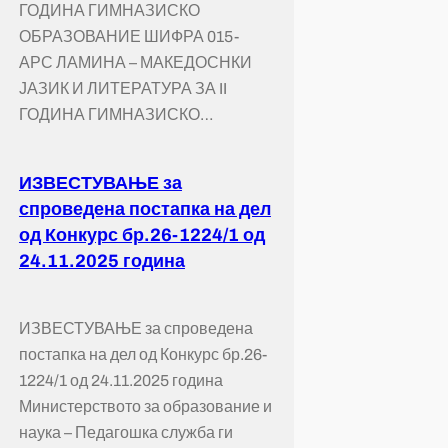
ГОДИНА ГИМНАЗИСКО
ОБРАЗОВАНИЕ ШИФРА 015-
АРС ЛАМИНА – МАКЕДОСНКИ
ЈАЗИК И ЛИТЕРАТУРА ЗА II
ГОДИНА ГИМНАЗИСКО…
ИЗВЕСТУВАЊЕ за
спроведена постапка на дел
од Конкурс бр.26-1224/1 од
24.11.2025 година
ИЗВЕСТУВАЊЕ за спроведена
постапка на дел од Конкурс бр.26-
1224/1 од 24.11.2025 година
Министерството за образование и
наука – Педагошка служба ги