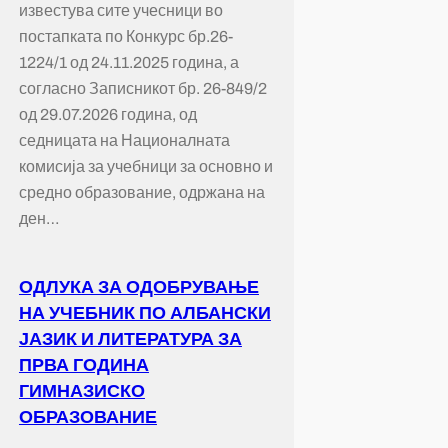
известува сите учесници во
постапката по Конкурс бр.26-
1224/1 од 24.11.2025 година, а
согласно Записникот бр. 26-849/2
од 29.07.2026 година, од
седницата на Националната
комисија за учебници за основно и
средно образование, одржана на
ден…
ОДЛУКА ЗА ОДОБРУВАЊЕ
НА УЧЕБНИК ПО АЛБАНСКИ
ЈАЗИК И ЛИТЕРАТУРА ЗА
ПРВА ГОДИНА
ГИМНАЗИСКО
ОБРАЗОВАНИЕ