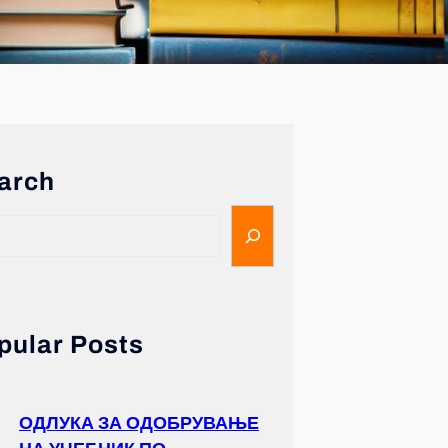
arch
pular Posts
ОДЛУКА ЗА ОДОБРУВАЊЕ