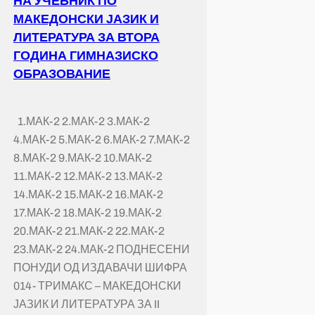
НА УЧЕБНИК ПО
МАКЕДОНСКИ ЈАЗИК И
ЛИТЕРАТУРА ЗА ВТОРА
ГОДИНА ГИМНАЗИСКО
ОБРАЗОВАНИЕ
1.МАК-2 2.МАК-2 3.МАК-2
4.МАК-2 5.МАК-2 6.МАК-2 7.МАК-2
8.МАК-2 9.МАК-2 10.МАК-2
11.МАК-2 12.МАК-2 13.МАК-2
14.МАК-2 15.МАК-2 16.МАК-2
17.МАК-2 18.МАК-2 19.МАК-2
20.МАК-2 21.МАК-2 22.МАК-2
23.МАК-2 24.МАК-2 ПОДНЕСЕНИ
ПОНУДИ ОД ИЗДАВАЧИ ШИФРА
014- ТРИМАКС – МАКЕДОНСКИ
ЈАЗИК И ЛИТЕРАТУРА ЗА II