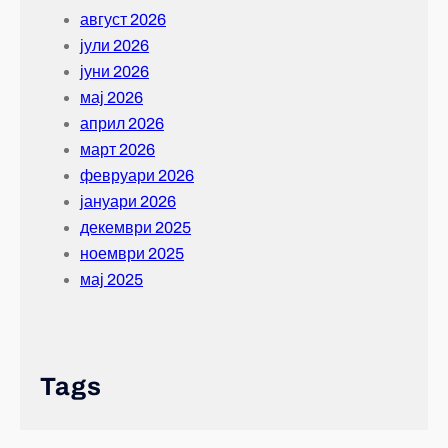
август 2026
јули 2026
јуни 2026
мај 2026
април 2026
март 2026
февруари 2026
јануари 2026
декември 2025
ноември 2025
мај 2025
Tags