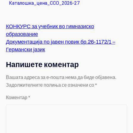
Каталошка_цена_ССО_2026-27
КОНКУРС за учебник во гимназиско
образование
Документација по јавен повик бр.26-1172/1 –
Германски јазик
Напишете коментар
Вашата адреса за е-пошта нема да биде објавена.
Задолжителните полиња се означени со
*
Коментар
*