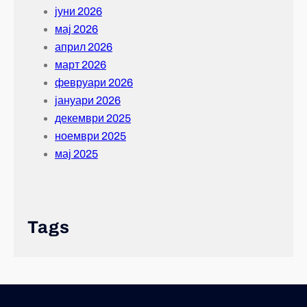
јуни 2026
мај 2026
април 2026
март 2026
февруари 2026
јануари 2026
декември 2025
ноември 2025
мај 2025
Tags