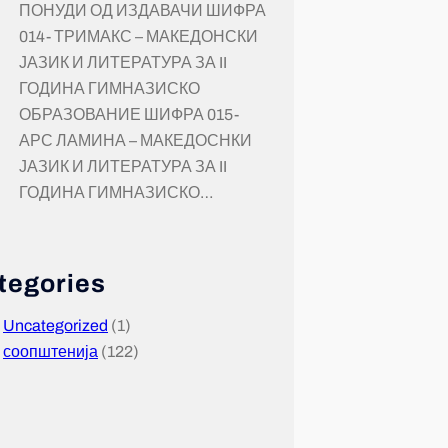
ПОНУДИ ОД ИЗДАВАЧИ ШИФРА
014- ТРИМАКС – МАКЕДОНСКИ
ЈАЗИК И ЛИТЕРАТУРА ЗА II
ГОДИНА ГИМНАЗИСКО
ОБРАЗОВАНИЕ ШИФРА 015-
АРС ЛАМИНА – МАКЕДОСНКИ
ЈАЗИК И ЛИТЕРАТУРА ЗА II
ГОДИНА ГИМНАЗИСКО…
tegories
Uncategorized
(1)
соопштенија
(122)