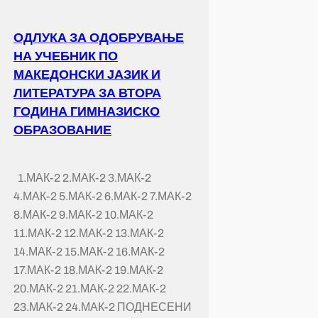
ОДЛУКА ЗА ОДОБРУВАЊЕ
НА УЧЕБНИК ПО
МАКЕДОНСКИ ЈАЗИК И
ЛИТЕРАТУРА ЗА ВТОРА
ГОДИНА ГИМНАЗИСКО
ОБРАЗОВАНИЕ
1.МАК-2 2.МАК-2 3.МАК-2
4.МАК-2 5.МАК-2 6.МАК-2 7.МАК-2
8.МАК-2 9.МАК-2 10.МАК-2
11.МАК-2 12.МАК-2 13.МАК-2
14.МАК-2 15.МАК-2 16.МАК-2
17.МАК-2 18.МАК-2 19.МАК-2
20.МАК-2 21.МАК-2 22.МАК-2
23.МАК-2 24.МАК-2 ПОДНЕСЕНИ