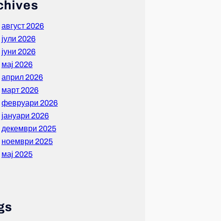
chives
август 2026
јули 2026
јуни 2026
мај 2026
април 2026
март 2026
февруари 2026
јануари 2026
декември 2025
ноември 2025
мај 2025
gs