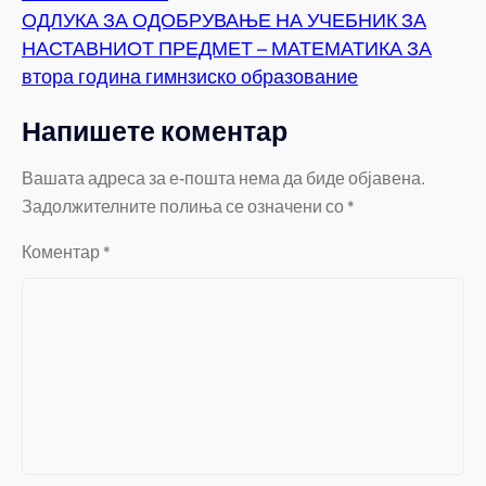
ОДЛУКА ЗА ОДОБРУВАЊЕ НА УЧЕБНИК ЗА
НАСТАВНИОТ ПРЕДМЕТ – МАТЕМАТИКА ЗА
втора година гимнзиско образование
Напишете коментар
Вашата адреса за е-пошта нема да биде објавена.
Задолжителните полиња се означени со
*
Коментар
*