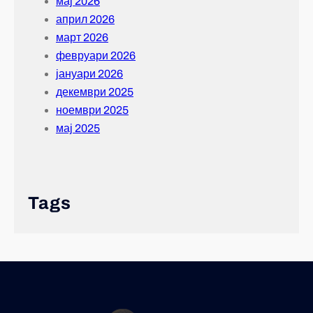
мај 2026
април 2026
март 2026
февруари 2026
јануари 2026
декември 2025
ноември 2025
мај 2025
Tags