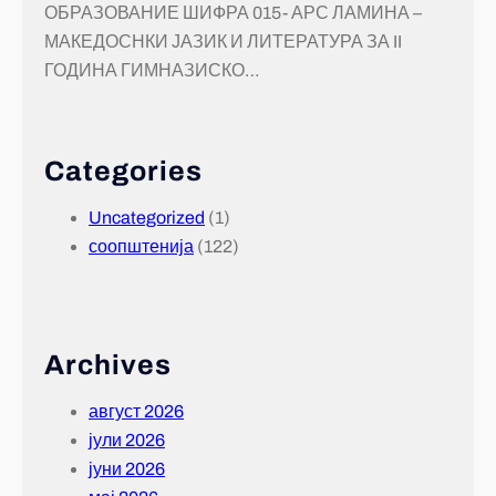
ОБРАЗОВАНИЕ ШИФРА 015- АРС ЛАМИНА –
МАКЕДОСНКИ ЈАЗИК И ЛИТЕРАТУРА ЗА II
ГОДИНА ГИМНАЗИСКО…
Categories
Uncategorized
(1)
соопштенија
(122)
Archives
август 2026
јули 2026
јуни 2026