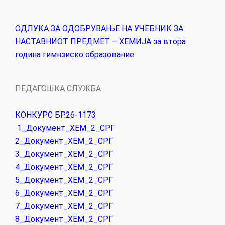
ОДЛУКА ЗА ОДОБРУВАЊЕ НА УЧЕБНИК ЗА
НАСТАВНИОТ ПРЕДМЕТ – ХЕМИЈА за втора
година гимнзиско образование
ПЕДАГОШКА СЛУЖБА
КОНКУРС БР.26-1173
1_Документ_ХЕМ_2_СРГ
2_Документ_ХЕМ_2_СРГ
3_Документ_ХЕМ_2_СРГ
4_Документ_ХЕМ_2_СРГ
5_Документ_ХЕМ_2_СРГ
6_Документ_ХЕМ_2_СРГ
7_Документ_ХЕМ_2_СРГ
8_Документ_ХЕМ_2_СРГ