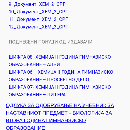
9_Документ_ХЕМ_2_СРГ
10_Документ_ХЕМ_2_СРГ
11_Документ_ХЕМ_2_СРГ
12_Документ_ХЕМ_2_СРГ
ПОДНЕСЕНИ ПОНУДИ ОД ИЗДАВАЧИ
ШИФРА 08 -ХЕМИЈА II ГОДИНА ГИМНАЗИСКО
ОБРАЗОВАНИЕ – АЛБИ
ШИФРА 06 – ХЕМИЈА II ГОДИНА ГИМНАЗИСКО
ОБРАЗОВАНИЕ – ПРОСВЕТНО ДЕЛО
ШИФРА 07- ХЕМИЈА II ГОДИНА ГИМНАЗИСКО
ОБРАЗОВАНИЕ – ЛИТЕРА
ОДЛУКА ЗА ОДОБРУВАЊЕ НА УЧЕБНИК ЗА
НАСТАВНИОТ ПРЕДМЕТ – БИОЛОГИЈА ЗА
ВТОРА ГОДИНА ГИМНАНЗИСКО
ОБРАЗОВАНИЕ