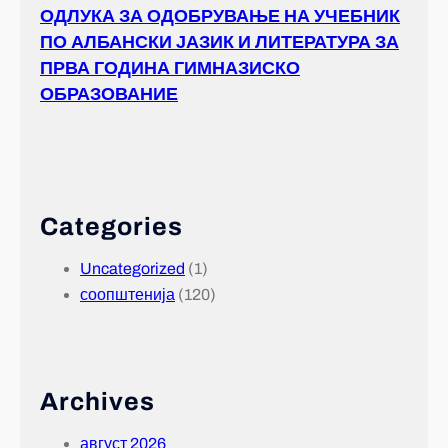
ОДЛУКА ЗА ОДОБРУВАЊЕ НА УЧЕБНИК
ПО АЛБАНСКИ ЈАЗИК И ЛИТЕРАТУРА ЗА
ПРВА ГОДИНА ГИМНАЗИСКО
ОБРАЗОВАНИЕ
Categories
Uncategorized
(1)
соопштенија
(120)
Archives
август 2026