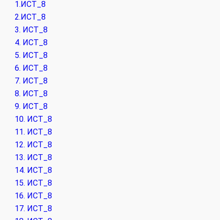
1.ИСТ_8
2.ИСТ_8
3. ИСТ_8
4. ИСТ_8
5. ИСТ_8
6. ИСТ_8
7. ИСТ_8
8. ИСТ_8
9. ИСТ_8
10. ИСТ_8
11. ИСТ_8
12. ИСТ_8
13. ИСТ_8
14. ИСТ_8
15. ИСТ_8
16. ИСТ_8
17. ИСТ_8