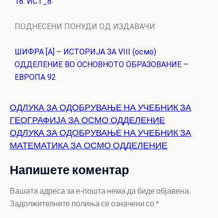
18. ИСТ_8
ПОДНЕСЕНИ ПОНУДИ ОД ИЗДАВАЧИ
ШИФРА [А] – ИСТОРИЈА ЗА VIII (осмо)
ОДДЕЛЕНИЕ ВО ОСНОВНОТО ОБРАЗОВАНИЕ –
ЕВРОПА 92
ОДЛУКА ЗА ОДОБРУВАЊЕ НА УЧЕБНИК ЗА
ГЕОГРАФИЈА ЗА ОСМО ОДДЕЛЕНИЕ
ОДЛУКА ЗА ОДОБРУВАЊЕ НА УЧЕБНИК ЗА
МАТЕМАТИКА ЗА ОСМО ОДДЕЛЕНИЕ
Напишете коментар
Вашата адреса за е-пошта нема да биде објавена.
Задолжителните полиња се означени со
*