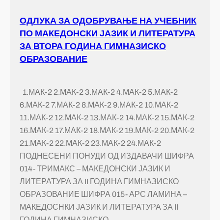
ОДЛУКА ЗА ОДОБРУВАЊЕ НА УЧЕБНИК
ПО МАКЕДОНСКИ ЈАЗИК И ЛИТЕРАТУРА
ЗА ВТОРА ГОДИНА ГИМНАЗИСКО
ОБРАЗОВАНИЕ
1.МАК-2 2.МАК-2 3.МАК-2 4.МАК-2 5.МАК-2
6.МАК-2 7.МАК-2 8.МАК-2 9.МАК-2 10.МАК-2
11.МАК-2 12.МАК-2 13.МАК-2 14.МАК-2 15.МАК-2
16.МАК-2 17.МАК-2 18.МАК-2 19.МАК-2 20.МАК-2
21.МАК-2 22.МАК-2 23.МАК-2 24.МАК-2
ПОДНЕСЕНИ ПОНУДИ ОД ИЗДАВАЧИ ШИФРА
014- ТРИМАКС – МАКЕДОНСКИ ЈАЗИК И
ЛИТЕРАТУРА ЗА II ГОДИНА ГИМНАЗИСКО
ОБРАЗОВАНИЕ ШИФРА 015- АРС ЛАМИНА –
МАКЕДОСНКИ ЈАЗИК И ЛИТЕРАТУРА ЗА II
ГОДИНА ГИМНАЗИСКО…