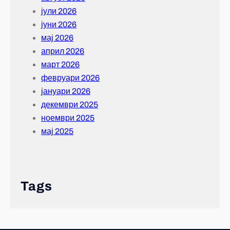
јули 2026
јуни 2026
мај 2026
април 2026
март 2026
февруари 2026
јануари 2026
декември 2025
ноември 2025
мај 2025
Tags