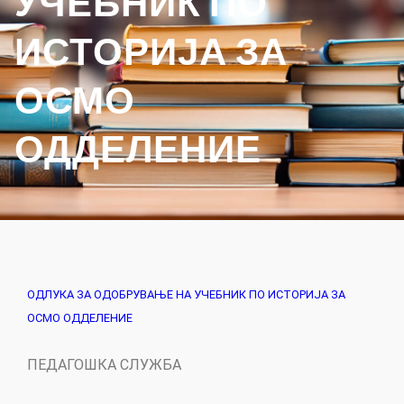
УЧЕБНИК ПО
ИСТОРИЈА ЗА
ОСМО
ОДДЕЛЕНИЕ
ОДЛУКА ЗА ОДОБРУВАЊЕ НА УЧЕБНИК ПО ИСТОРИЈА ЗА
ОСМО ОДДЕЛЕНИЕ
ПЕДАГОШКА СЛУЖБА