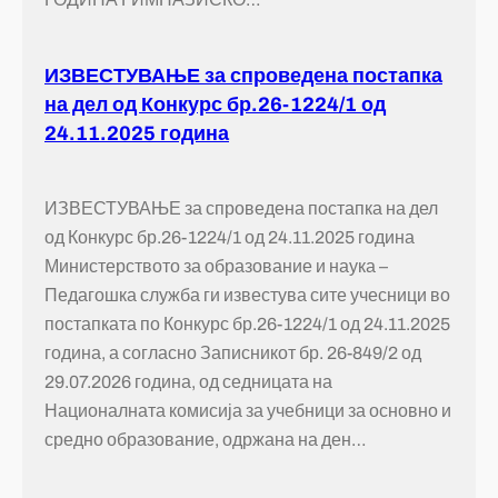
ИЗВЕСТУВАЊЕ за спроведена постапка
на дел од Конкурс бр.26-1224/1 од
24.11.2025 година
ИЗВЕСТУВАЊЕ за спроведена постапка на дел
од Конкурс бр.26-1224/1 од 24.11.2025 година
Министерството за образование и наука –
Педагошка служба ги известува сите учесници во
постапката по Конкурс бр.26-1224/1 од 24.11.2025
година, а согласно Записникот бр. 26-849/2 од
29.07.2026 година, од седницата на
Националната комисија за учебници за основно и
средно образование, одржана на ден…