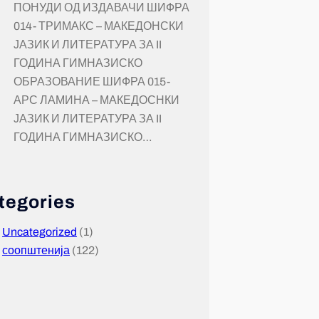
ПОНУДИ ОД ИЗДАВАЧИ ШИФРА
014- ТРИМАКС – МАКЕДОНСКИ
ЈАЗИК И ЛИТЕРАТУРА ЗА II
ГОДИНА ГИМНАЗИСКО
ОБРАЗОВАНИЕ ШИФРА 015-
АРС ЛАМИНА – МАКЕДОСНКИ
ЈАЗИК И ЛИТЕРАТУРА ЗА II
ГОДИНА ГИМНАЗИСКО…
tegories
Uncategorized
(1)
соопштенија
(122)