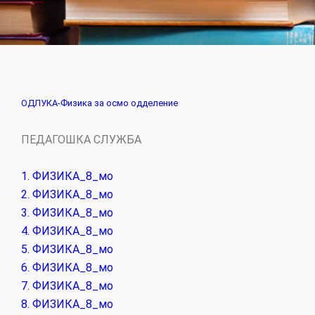
ОДЛУКА-Физика за осмо одделение
ПЕДАГОШКА СЛУЖБА
1. ФИЗИКА_8_мо
2. ФИЗИКА_8_мо
3. ФИЗИКА_8_мо
4. ФИЗИКА_8_мо
5. ФИЗИКА_8_мо
6. ФИЗИКА_8_мо
7. ФИЗИКА_8_мо
8. ФИЗИКА_8_мо