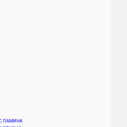
РС ЛАМИНА