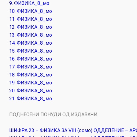
9. ФИЗИКА_8_мо
10. ФИЗИКА_8_мо
11. ФИЗИКА_8_мо
12. ФИЗИКА_8_мо
13. ФИЗИКА_8_мо
14. ФИЗИКА_8_мо
15. ФИЗИКА_8_мо
16. ФИЗИКА_8_мо
17. ФИЗИКА_8_мо
18. ФИЗИКА_8_мо
19. ФИЗИКА_8_мо
20. ФИЗИКА_8_мо
21. ФИЗИКА_8_мо
ПОДНЕСЕНИ ПОНУДИ ОД ИЗДАВАЧИ
ШИФРА 23 – ФИЗИКА ЗА VIII (осмо) ОДДЕЛЕНИЕ – А