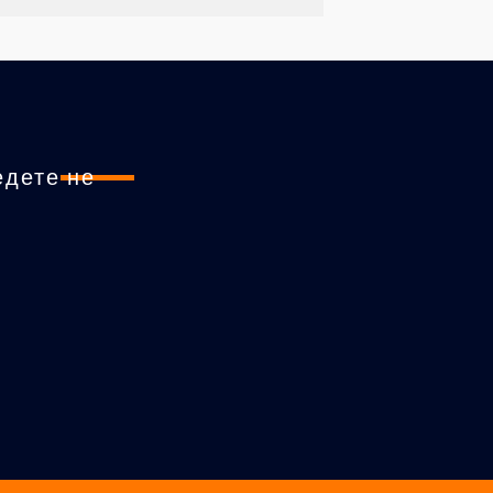
едете не