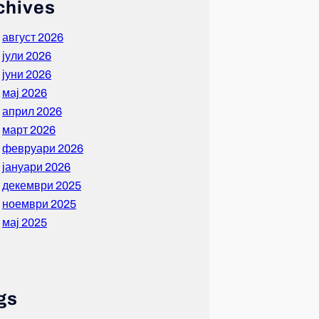
chives
август 2026
јули 2026
јуни 2026
мај 2026
април 2026
март 2026
февруари 2026
јануари 2026
декември 2025
ноември 2025
мај 2025
gs