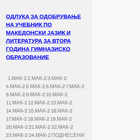
ОДЛУКА ЗА ОДОБРУВАЊЕ
НА УЧЕБНИК ПО
МАКЕДОНСКИ ЈАЗИК И
ЛИТЕРАТУРА ЗА ВТОРА
ГОДИНА ГИМНАЗИСКО
ОБРАЗОВАНИЕ
1.МАК-2 2.МАК-2 3.МАК-2
4.МАК-2 5.МАК-2 6.МАК-2 7.МАК-2
8.МАК-2 9.МАК-2 10.МАК-2
11.МАК-2 12.МАК-2 13.МАК-2
14.МАК-2 15.МАК-2 16.МАК-2
17.МАК-2 18.МАК-2 19.МАК-2
20.МАК-2 21.МАК-2 22.МАК-2
23.МАК-2 24.МАК-2 ПОДНЕСЕНИ