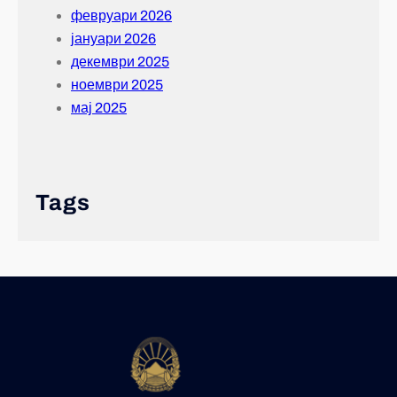
февруари 2026
јануари 2026
декември 2025
ноември 2025
мај 2025
Tags