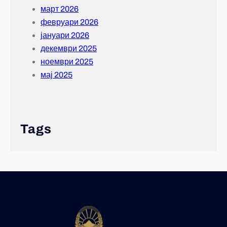
март 2026
февруари 2026
јануари 2026
декември 2025
ноември 2025
мај 2025
Tags