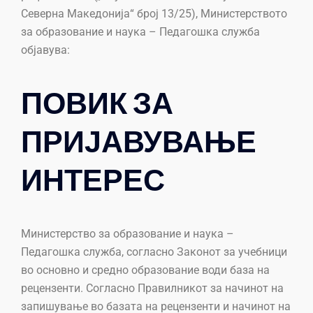
Северна Македонија“ број 13/25), Министерството
за образование и наука – Педагошка служба
објавува:
ПОВИК ЗА
ПРИЈАВУВАЊЕ
ИНТЕРЕС
Министерство за образование и наука –
Педагошка служба, согласно Законот за учебници
во основно и средно образование води база на
рецензенти. Согласно Правилникот за начинот на
запишување во базата на рецензенти и начинот на