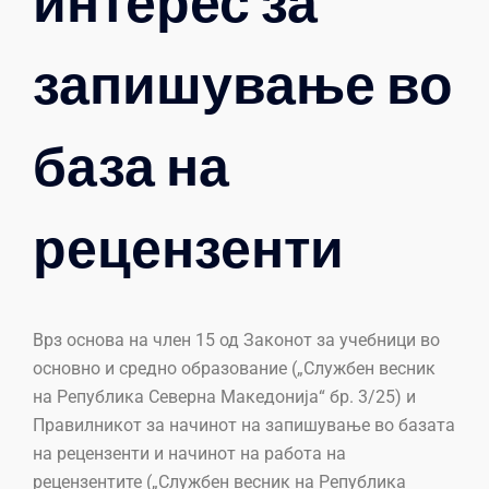
интерес за
запишување во
база на
рецензенти
Врз основа на член 15 од
Законот за учебници во
основно и средно образование
(„Службен весник
на Република Северна Македонија“ бр. 3/25) и
Правилникот за начинот на запишување во базата
на рецензенти и начинот на работа на
рецензентите („Службен весник на Република