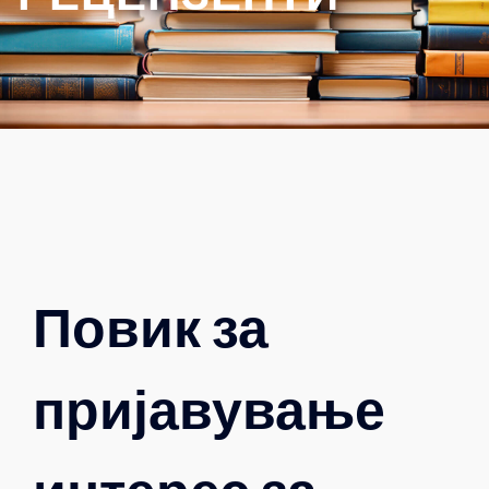
Повик за
пријавување