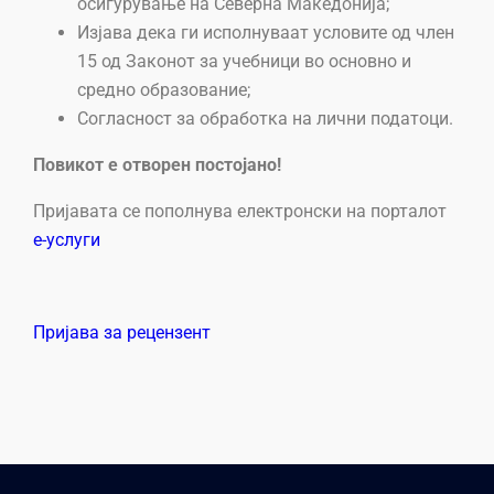
осигурување на Северна Македонија;
Изјава дека ги исполнуваат условите од член
15 од Законот за учебници во основно и
средно образование;
Согласност за обработка на лични податоци.
Повикот е отворен постојано!
Пријавата се пополнува електронски на порталот
е-услуги
Пријава за рецензент