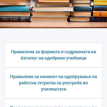
Правилник за формата и содржината на
Каталог на одобрени учебници
Правилник за начинот на одобрување на
работна тетратка за употреба во
училиштата