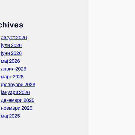
chives
август 2026
јули 2026
јуни 2026
мај 2026
април 2026
март 2026
февруари 2026
јануари 2026
декември 2025
ноември 2025
мај 2025