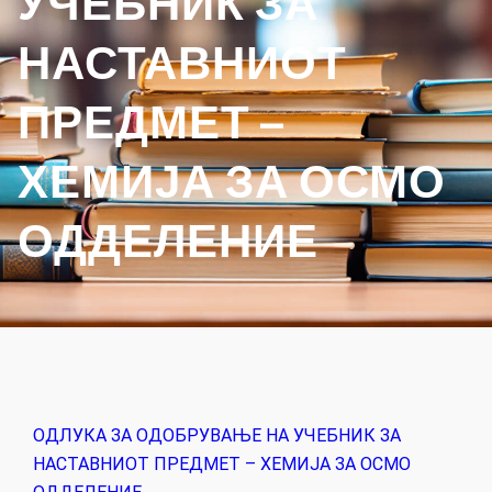
УЧЕБНИК ЗА
НАСТАВНИОТ
ПРЕДМЕТ –
ХЕМИЈА ЗА ОСМО
ОДДЕЛЕНИЕ
ОДЛУКА ЗА ОДОБРУВАЊЕ НА УЧЕБНИК ЗА
НАСТАВНИОТ ПРЕДМЕТ – ХЕМИЈА ЗА ОСМО