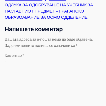
ОДЛУКА ЗА ОДОБРУВАЊЕ НА УЧЕБНИК ЗА
НАСТАВНИОТ ПРЕДМЕТ – ГРАЃАНСКО
ОБРАЗОАВАНИЕ ЗА ОСМО ОДДЕЛЕНИЕ
Напишете коментар
Вашата адреса за е-пошта нема да биде објавена.
Задолжителните полиња се означени со
*
Коментар
*