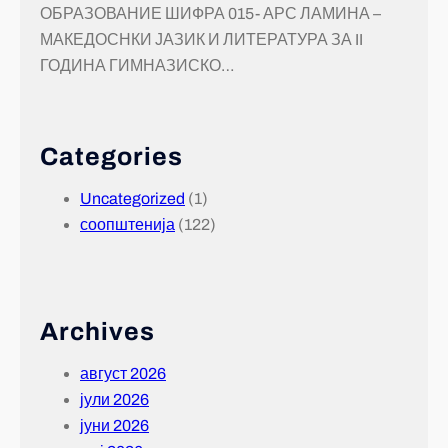
ОБРАЗОВАНИЕ ШИФРА 015- АРС ЛАМИНА –
МАКЕДОСНКИ ЈАЗИК И ЛИТЕРАТУРА ЗА II
ГОДИНА ГИМНАЗИСКО…
Categories
Uncategorized
(1)
соопштенија
(122)
Archives
август 2026
јули 2026
јуни 2026