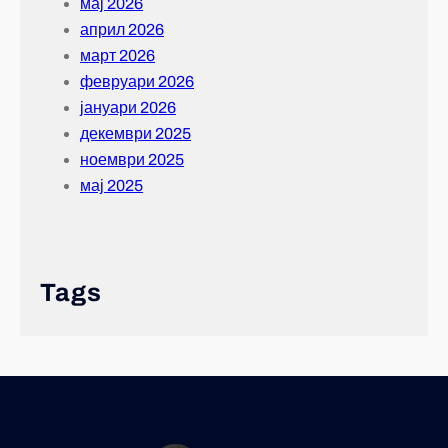
мај 2026
април 2026
март 2026
февруари 2026
јануари 2026
декември 2025
ноември 2025
мај 2025
Tags