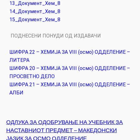
13_Документ_Хем_8
14_Документ_Хем_8
15_Документ_Хем_8
ПОДНЕСЕНИ ПОНУДИ ОД ИЗДАВАЧИ
ШИФРА 22 – ХЕМИЈА ЗА VIII (oсмо) ОДДЕЛЕНИЕ –
ЛИТЕРА
ШИФРА 20 – ХЕМИЈА ЗА VIII (oсмо) ОДДЕЛЕНИЕ –
ПРОСВЕТНО ДЕЛО
ШИФРА 21 – ХЕМИЈА ЗА VIII (oсмо) ОДДЕЛЕНИЕ –
АЛБИ
ОДЛУКА ЗА ОДОБРУВАЊЕ НА УЧЕБНИК ЗА
НАСТАВНИОТ ПРЕДМЕТ – МАКЕДОНСКИ
ЈАЗИК ЗА ОСМО ОДДЕЛЕНИЕ