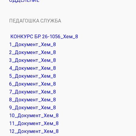
ОДДЕЛЕНИЕ
ПЕДАГОШКА СЛУЖБА
КОНКУРС БР. 26-1056_Хем_8
1_Документ_Хем_8
2_Документ_Хем_8
3_Документ_Хем_8
4_Документ_Хем_8
5_Документ_Хем_8
6_Документ_Хем_8
7_Документ_Хем_8
8_Документ_Хем_8
9_Документ_Хем_8
10_Документ_Хем_8
11_Документ_Хем_8
12_Документ_Хем_8